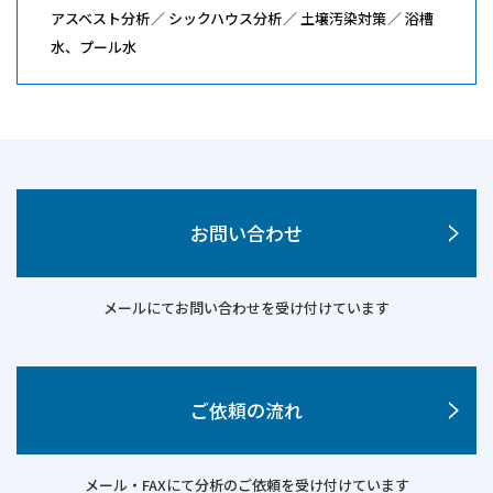
アスベスト分析
シックハウス分析
土壌汚染対策
浴槽
水、プール水
お問い合わせ
メールにてお問い合わせを受け付けています
ご依頼の流れ
メール・FAXにて分析のご依頼を受け付けています