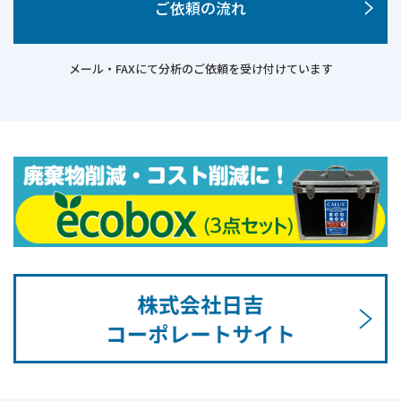
ご依頼の流れ
メール・FAXにて分析のご依頼を受け付けています