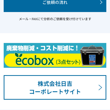
ご依頼の流れ
メール・FAXにて分析のご依頼を受け付けています