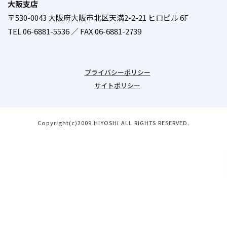
大阪支店
〒530-0043 大阪府大阪市北区天満2-2-21 ヒロビル 6F
／
TEL 06-6881-5536 ／ FAX 06-6881-2739
プライバシーポリシー
サイトポリシー
Copyright(c)2009 HIYOSHI ALL RIGHTS RESERVED.