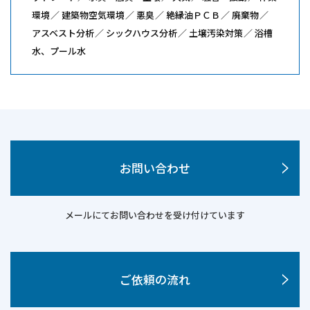
環境
建築物空気環境
悪臭
絶縁油ＰＣＢ
廃棄物
アスベスト分析
シックハウス分析
土壌汚染対策
浴槽
水、プール水
お問い合わせ
メールにてお問い合わせを受け付けています
ご依頼の流れ