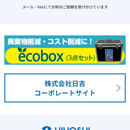
メール・FAXにて分析のご依頼を受け付けています