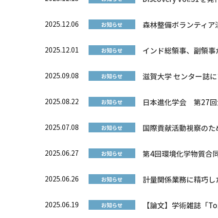
2025.12.06
森林整備ボランティア
お知らせ
2025.12.01
インド総領事、副領事
お知らせ
2025.09.08
滋賀大学 センター誌
お知らせ
2025.08.22
日本進化学会 第27
お知らせ
2025.07.08
国際貢献活動視察のた
お知らせ
2025.06.27
第4回環境化学物質合
お知らせ
2025.06.26
計量関係業務に精巧し
お知らせ
2025.06.19
【論文】学術雑誌「To
お知らせ