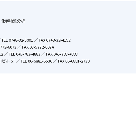
･化学物質分析
／
TEL 0748-32-5001 ／ FAX 0748-32-4192
772-6073 ／ FAX 03-5772-6074
12
／
TEL 045-783-4883 ／ FAX 045-783-4883
ロビル 6F
／
TEL 06-6881-5536 ／ FAX 06-6881-2739