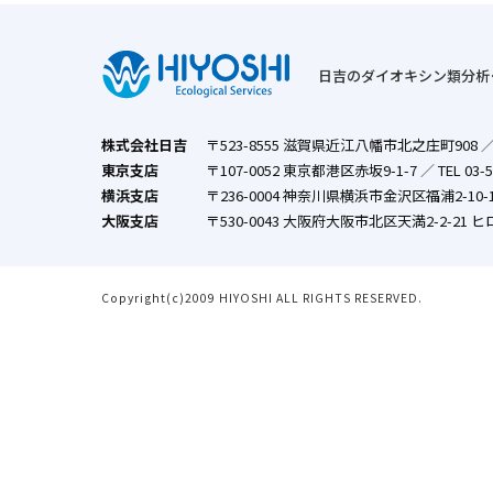
日吉のダイオキシン類分析
株式会社日吉
〒523-8555 滋賀県近江八幡市北之庄町908
東京支店
〒107-0052 東京都港区赤坂9-1-7
／
TEL 03-5
横浜支店
〒236-0004 神奈川県横浜市金沢区福浦2-10-
大阪支店
〒530-0043 大阪府大阪市北区天満2-2-21 ヒ
Copyright(c)2009 HIYOSHI ALL RIGHTS RESERVED.