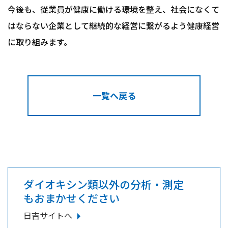
今後も、従業員が健康に働ける環境を整え、社会になくて
はならない企業として継続的な経営に繋がるよう健康経営
に取り組みます。
一覧へ戻る
ダイオキシン類以外の分析・測定
もおまかせください
日吉サイトへ