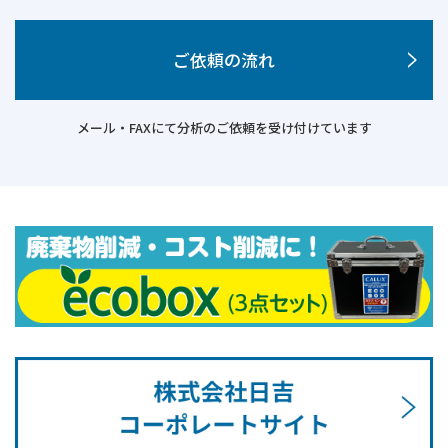
ご依頼の流れ
メール・FAXにて分析のご依頼を受け付けています