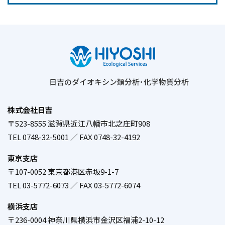
日吉のダイオキシン類分析･化学物質分析
株式会社日吉
〒523-8555 滋賀県近江八幡市北之庄町908
／
TEL 0748-32-5001 ／ FAX 0748-32-4192
東京支店
〒107-0052 東京都港区赤坂9-1-7
／
TEL 03-5772-6073 ／ FAX 03-5772-6074
横浜支店
〒236-0004 神奈川県横浜市金沢区福浦2-10-12