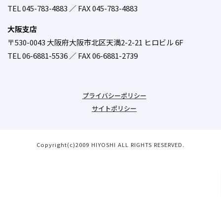
／
TEL 045-783-4883 ／ FAX 045-783-4883
大阪支店
〒530-0043 大阪府大阪市北区天満2-2-21 ヒロビル 6F
／
TEL 06-6881-5536 ／ FAX 06-6881-2739
プライバシーポリシー
サイトポリシー
Copyright(c)2009 HIYOSHI ALL RIGHTS RESERVED.