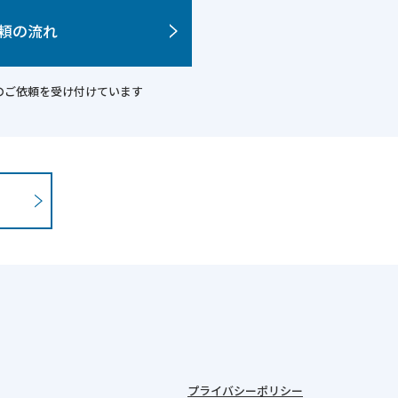
頼の流れ
析のご依頼を受け付けています
プライバシーポリシー