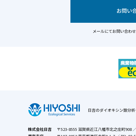
お問い
メールにてお問い合わせ
日吉のダイオキシン類分析
株式会社日吉
〒523-8555 滋賀県近江八幡市北之庄町908