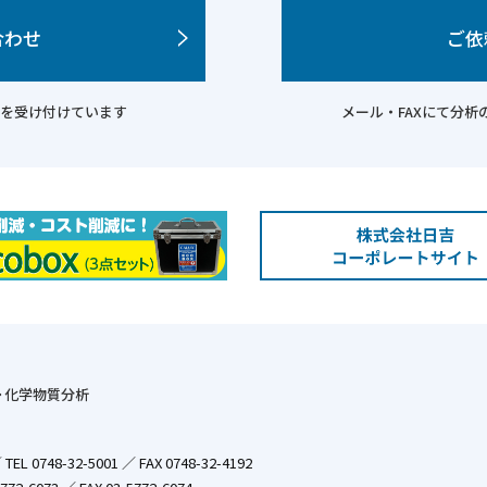
合わせ
ご依
を受け付けています
メール・FAXにて分
･化学物質分析
／
TEL 0748-32-5001 ／ FAX 0748-32-4192