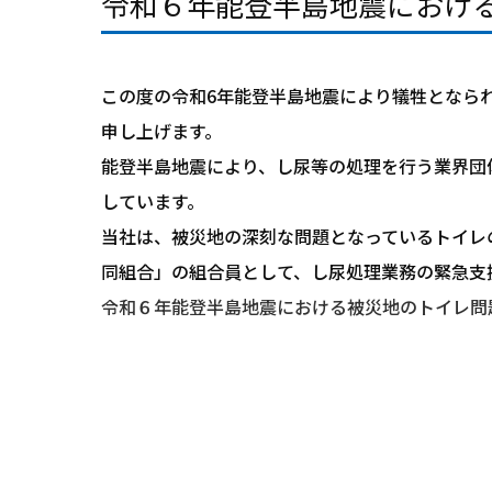
令和６年能登半島地震におけ
この度の令和6年能登半島地震により犠牲となら
申し上げます。
能登半島地震により、し尿等の処理を行う業界団
しています。
当社は、被災地の深刻な問題となっているトイレ
同組合」の組合員として、し尿処理業務の緊急支
令和６年能登半島地震における被災地のトイレ問