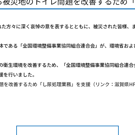
る被災地のトイレ問題を改善するため
れた方々に深く哀悼の意を表するとともに、被災された皆様、
体である「全国環境整備事業協同組合連合会」が、環境省およ
の衛生環境を改善するため、「全国環境整備事業協同組合連合
援を行いました。
題を改善するため「し尿処理業務」を支援（リンク：滋賀県H